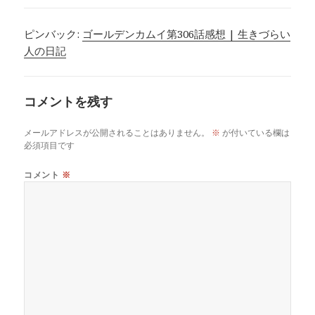
ピンバック:
ゴールデンカムイ第306話感想 | 生きづらい
人の日記
コメントを残す
メールアドレスが公開されることはありません。
※
が付いている欄は
必須項目です
コメント
※