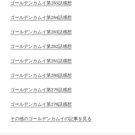
ゴールデンカムイ第285話感想
ゴールデンカムイ第284話感想
ゴールデンカムイ第283話感想
ゴールデンカムイ第282話感想
ゴールデンカムイ第281話感想
ゴールデンカムイ第280話感想
ゴールデンカムイ第279話感想
ゴールデンカムイ第278話感想
その他のゴールデンカムイの記事を見る