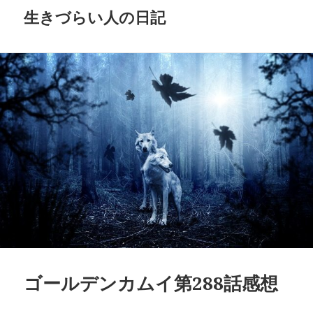
生きづらい人の日記
ゴールデンカムイ第288話感想