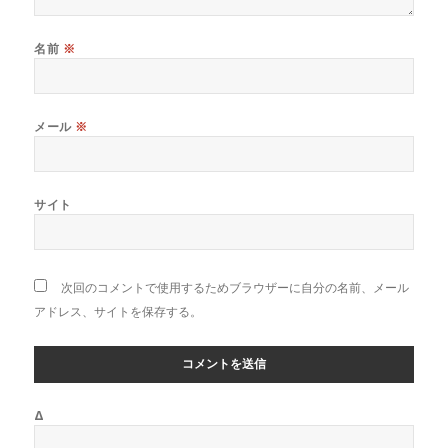
名前
※
メール
※
サイト
次回のコメントで使用するためブラウザーに自分の名前、メール
アドレス、サイトを保存する。
Δ