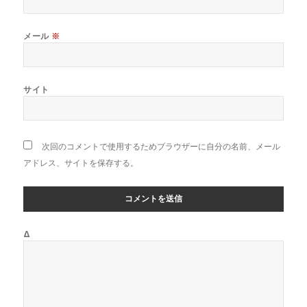
メール
※
サイト
次回のコメントで使用するためブラウザーに自分の名前、メール
アドレス、サイトを保存する。
Δ