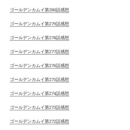
ゴールデンカムイ第280話感想
ゴールデンカムイ第279話感想
ゴールデンカムイ第278話感想
ゴールデンカムイ第277話感想
ゴールデンカムイ第276話感想
ゴールデンカムイ第275話感想
ゴールデンカムイ第274話感想
ゴールデンカムイ第273話感想
ゴールデンカムイ第272話感想