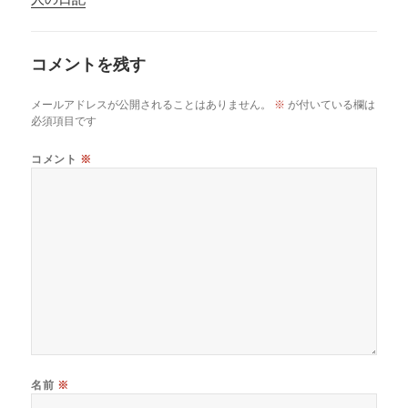
コメントを残す
メールアドレスが公開されることはありません。
※
が付いている欄は
必須項目です
コメント
※
名前
※