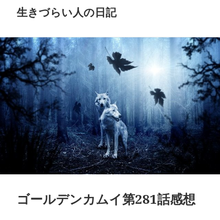
生きづらい人の日記
ゴールデンカムイ第281話感想