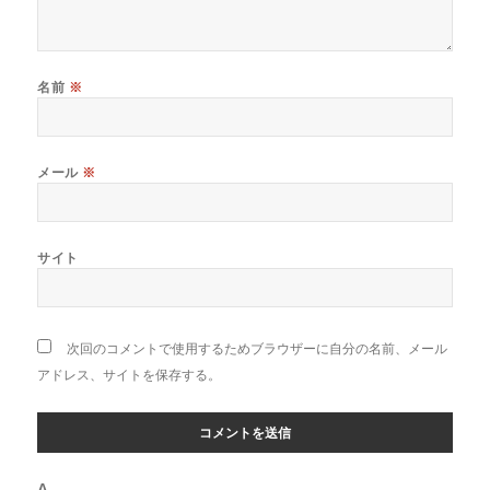
名前
※
メール
※
サイト
次回のコメントで使用するためブラウザーに自分の名前、メール
アドレス、サイトを保存する。
Δ