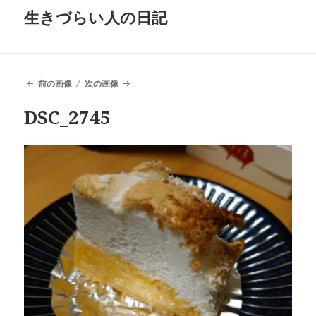
生きづらい人の日記
前の画像
次の画像
DSC_2745