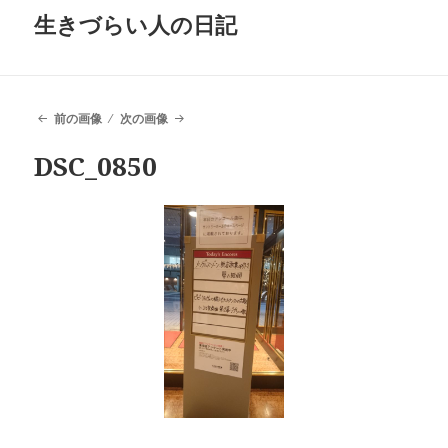
生きづらい人の日記
前の画像
次の画像
DSC_0850