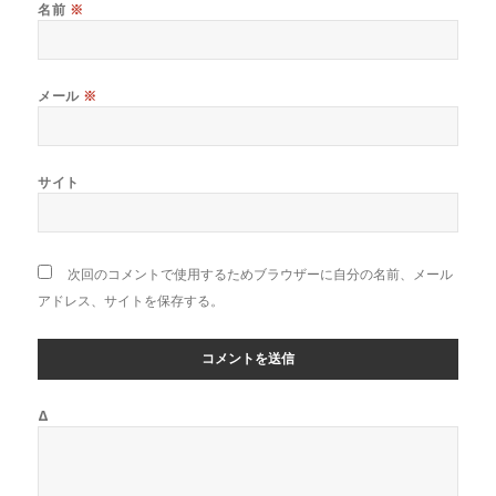
名前
※
メール
※
サイト
次回のコメントで使用するためブラウザーに自分の名前、メール
アドレス、サイトを保存する。
Δ