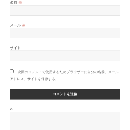
名前
※
メール
※
サイト
次回のコメントで使用するためブラウザーに自分の名前、メール
アドレス、サイトを保存する。
Δ