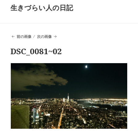
生きづらい人の日記
前の画像
次の画像
DSC_0081~02