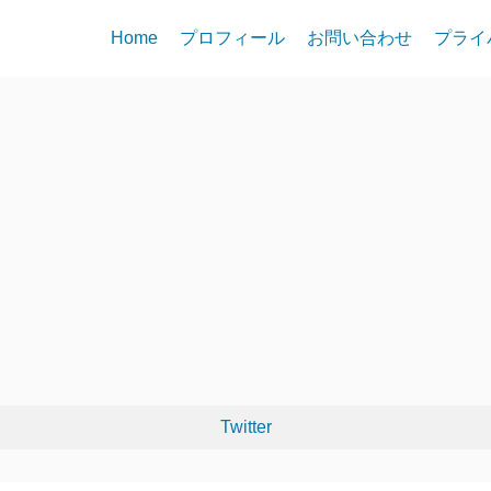
Home
プロフィール
お問い合わせ
プライ
Twitter