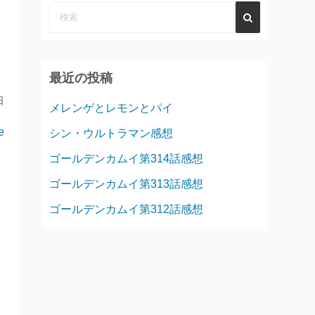
最近の投稿
日
メレンゲとレモンとパイ
e
シン・ウルトラマン感想
ゴールデンカムイ第314話感想
ゴールデンカムイ第313話感想
ゴールデンカムイ第312話感想