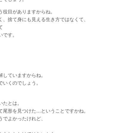
う役目がありますからね。
く、捨て身にも見える生き方ではなくて、
て
いです。
解していますからね。
でいくのでしょう。
いたとは。
て尾形を見つけた…ということですかね。
うでよかったけれど、
。