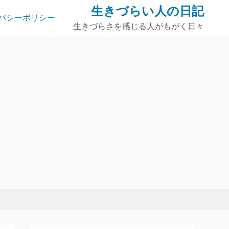
生きづらい人の日記
バシーポリシー
生きづらさを感じる人がもがく日々