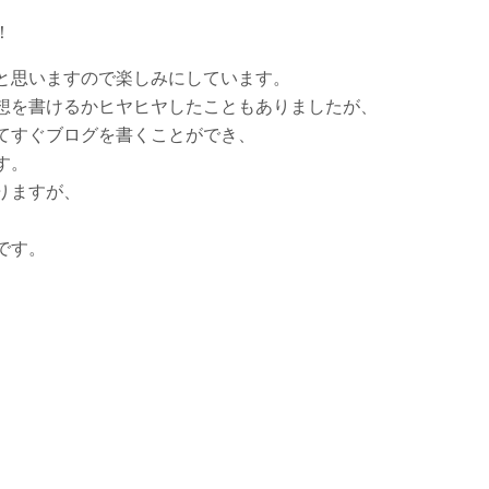
！
と思いますので楽しみにしています。
想を書けるかヒヤヒヤしたこともありましたが、
てすぐブログを書くことができ、
す。
りますが、
です。