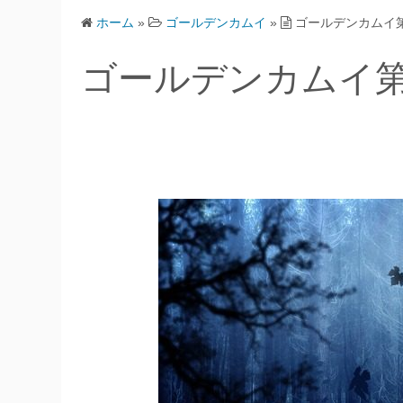
ホーム
»
ゴールデンカムイ
»
ゴールデンカムイ第
ゴールデンカムイ第