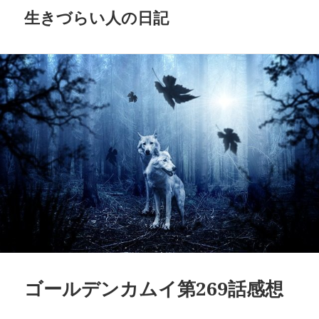
生きづらい人の日記
ゴールデンカムイ第269話感想