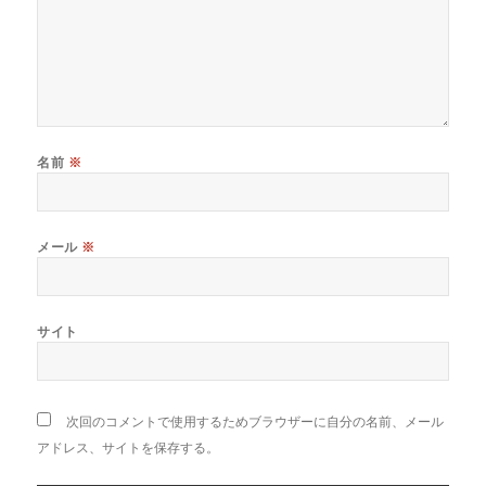
名前
※
メール
※
サイト
次回のコメントで使用するためブラウザーに自分の名前、メール
アドレス、サイトを保存する。