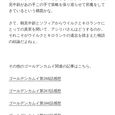
見中尉があの手この手で策略を張り巡らせて邪魔をして
きているという構図かな。
さて、鶴見中尉とソフィアからウイルクとキロランケに
とっての真実を聞いて、アシリパさんはどうするのか。
それこそがウイルクとキロランケの遺志を踏まえた物語
の結論だよねぇ。
その他のゴールデンカムイ関連の記事はこちら。
ゴールデンカムイ第268話感想
ゴールデンカムイ第267話感想
ゴールデンカムイ第266話感想