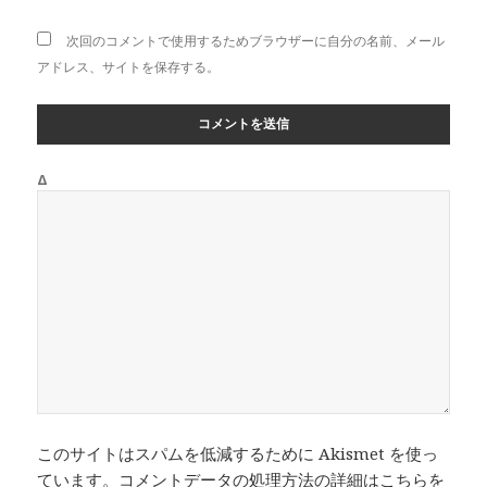
次回のコメントで使用するためブラウザーに自分の名前、メール
アドレス、サイトを保存する。
Δ
このサイトはスパムを低減するために Akismet を使っ
ています。
コメントデータの処理方法の詳細はこちらを