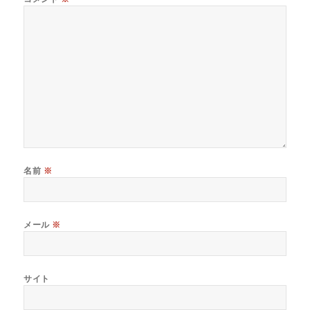
名前
※
メール
※
サイト