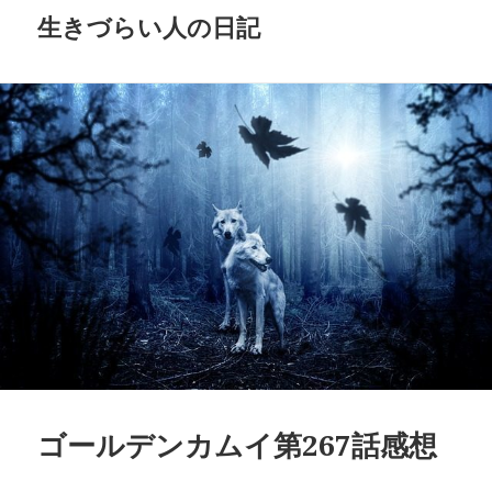
生きづらい人の日記
ゴールデンカムイ第267話感想