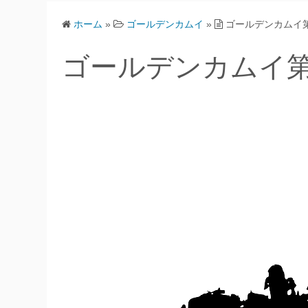
ホーム
»
ゴールデンカムイ
»
ゴールデンカムイ第
ゴールデンカムイ第