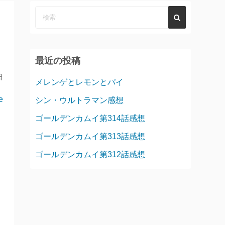
最近の投稿
日
メレンゲとレモンとパイ
e
シン・ウルトラマン感想
ゴールデンカムイ第314話感想
ゴールデンカムイ第313話感想
ゴールデンカムイ第312話感想