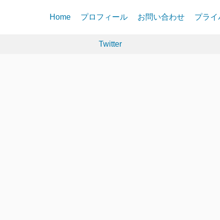
Home
プロフィール
お問い合わせ
プライ
Twitter