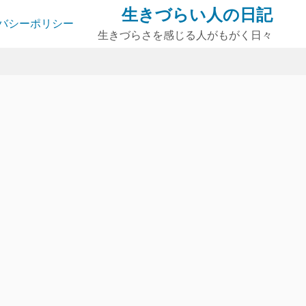
生きづらい人の日記
バシーポリシー
生きづらさを感じる人がもがく日々