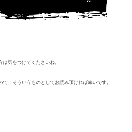
方は気をつけてくださいね。
ので、そういうものとしてお読み頂ければ幸いです。