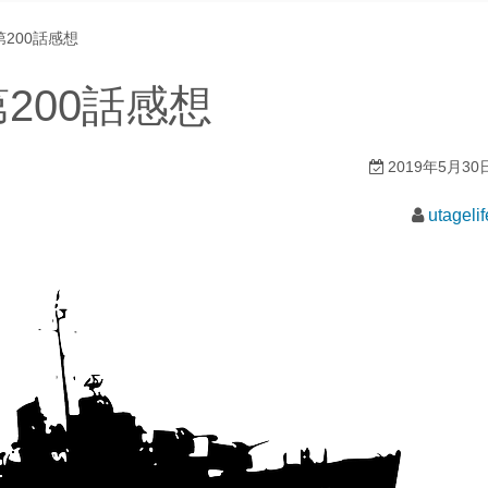
200話感想
200話感想
2019年5月30
utagelif