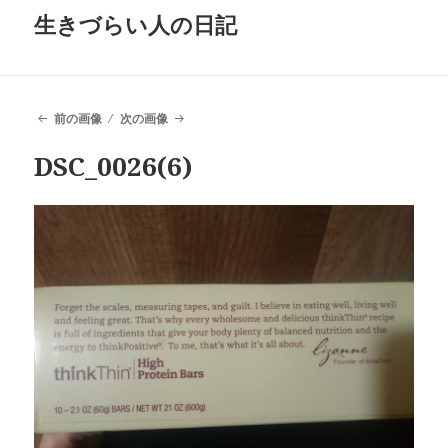
生きづらい人の日記
前の画像
次の画像
DSC_0026(6)