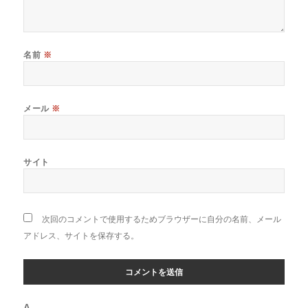
名前
※
メール
※
サイト
次回のコメントで使用するためブラウザーに自分の名前、メール
アドレス、サイトを保存する。
Δ