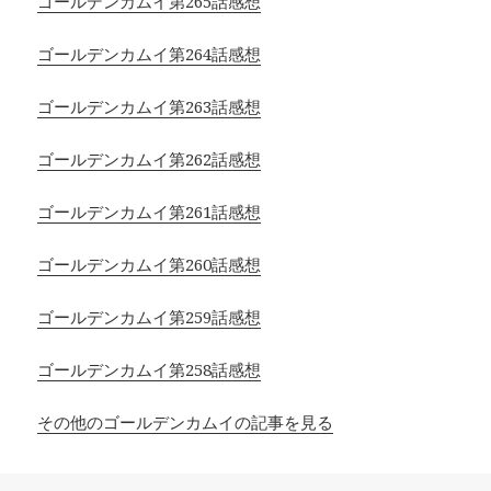
ゴールデンカムイ第265話感想
ゴールデンカムイ第264話感想
ゴールデンカムイ第263話感想
ゴールデンカムイ第262話感想
ゴールデンカムイ第261話感想
ゴールデンカムイ第260話感想
ゴールデンカムイ第259話感想
ゴールデンカムイ第258話感想
その他のゴールデンカムイの記事を見る