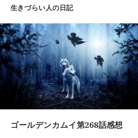
生きづらい人の日記
ゴールデンカムイ第268話感想