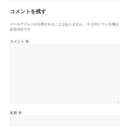
コメントを残す
メールアドレスが公開されることはありません。
※
が付いている欄は
必須項目です
コメント
※
名前
※