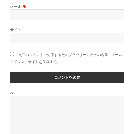
メール
※
サイト
次回のコメントで使用するためブラウザーに自分の名前、メール
アドレス、サイトを保存する。
Δ